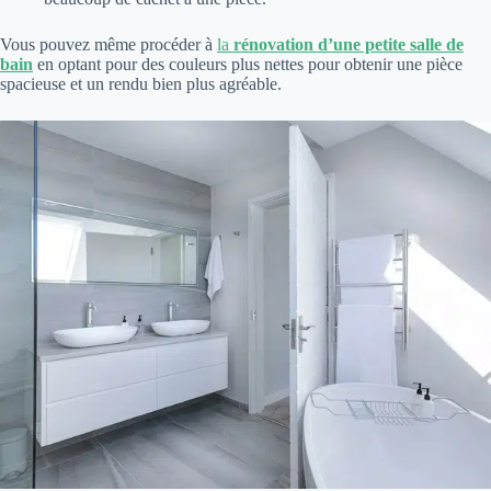
Vous pouvez même procéder à
la
rénovation d’une petite salle de
bain
en optant pour des couleurs plus nettes pour obtenir une pièce
spacieuse et un rendu bien plus agréable.