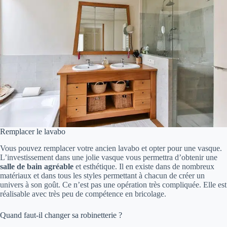
Remplacer le lavabo
Vous pouvez remplacer votre ancien lavabo et opter pour une vasque.
L’investissement dans une jolie vasque vous permettra d’obtenir une
salle de bain agréable
et esthétique. Il en existe dans de nombreux
matériaux et dans tous les styles permettant à chacun de créer un
univers à son goût. Ce n’est pas une opération très compliquée. Elle est
réalisable avec très peu de compétence en bricolage.
Quand faut-il changer sa robinetterie ?