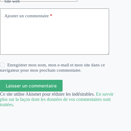
Site web
Ajouter un commentaire
*
Enregistrer mon nom, mon e-mail et mon site dans ce
navigateur pour mon prochain commentaire.
Laisser un commentaire
Ce site utilise Akismet pour réduire les indésirables.
En savoir
plus sur la façon dont les données de vos commentaires sont
traitées
.