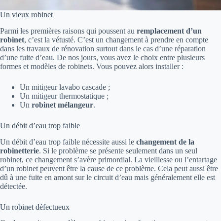
Un vieux robinet
Parmi les premières raisons qui poussent au
remplacement d’un
robinet
, c’est la vétusté. C’est un changement à prendre en compte
dans les travaux de rénovation surtout dans le cas d’une réparation
d’une fuite d’eau. De nos jours, vous avez le choix entre plusieurs
formes et modèles de robinets. Vous pouvez alors installer :
Un mitigeur lavabo cascade ;
Un mitigeur thermostatique ;
Un
robinet mélangeur
.
Un débit d’eau trop faible
Un débit d’eau trop faible nécessite aussi le
changement de la
robinetterie
. Si le problème se présente seulement dans un seul
robinet, ce changement s’avère primordial. La vieillesse ou l’entartage
d’un robinet peuvent être la cause de ce problème. Cela peut aussi être
dû à une fuite en amont sur le circuit d’eau mais généralement elle est
détectée.
Un robinet défectueux