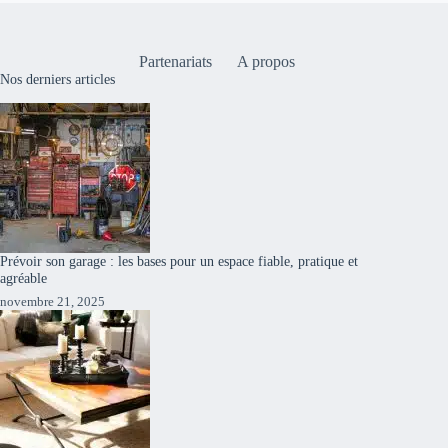
Partenariats
A propos
Nos derniers articles
Prévoir son garage : les bases pour un espace fiable, pratique et
agréable
novembre 21, 2025