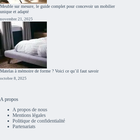
Meuble sur mesure, le guide complet pour concevoir un mobilier
unique et adapté
novembre 21, 2025
Matelas à mémoire de forme ? Voici ce qu’il faut savoir
octobre 8, 2025
A propos
A propos de nous
Mentions légales
Politique de confidentialité
Partenariats