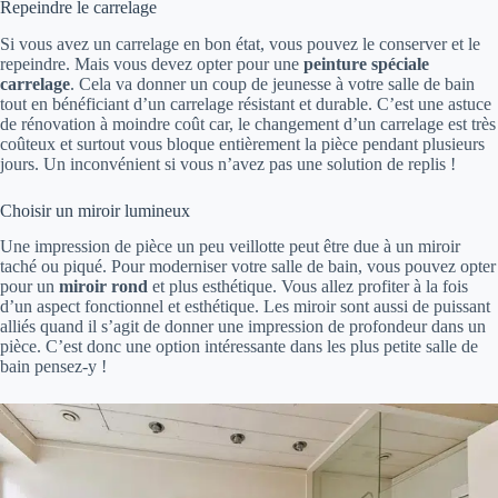
Repeindre le carrelage
Si vous avez un carrelage en bon état, vous pouvez le conserver et le
repeindre. Mais vous devez opter pour une
peinture spéciale
carrelage
. Cela va donner un coup de jeunesse à votre salle de bain
tout en bénéficiant d’un carrelage résistant et durable. C’est une astuce
de rénovation à moindre coût car, le changement d’un carrelage est très
coûteux et surtout vous bloque entièrement la pièce pendant plusieurs
jours. Un inconvénient si vous n’avez pas une solution de replis !
Choisir un miroir lumineux
Une impression de pièce un peu veillotte peut être due à un miroir
taché ou piqué. Pour moderniser votre salle de bain, vous pouvez opter
pour un
miroir rond
et plus esthétique. Vous allez profiter à la fois
d’un aspect fonctionnel et esthétique. Les miroir sont aussi de puissant
alliés quand il s’agit de donner une impression de profondeur dans un
pièce. C’est donc une option intéressante dans les plus petite salle de
bain pensez-y !