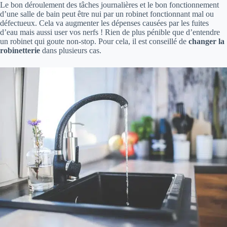
Le bon déroulement des tâches journalières et le bon fonctionnement
d’une salle de bain peut être nui par un robinet fonctionnant mal ou
défectueux. Cela va augmenter les dépenses causées par les fuites
d’eau mais aussi user vos nerfs ! Rien de plus pénible que d’entendre
un robinet qui goute non-stop. Pour cela, il est conseillé de
changer la
robinetterie
dans plusieurs cas.