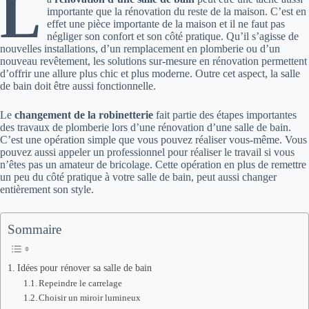
L
importante que la rénovation du reste de la maison. C’est en
effet une pièce importante de la maison et il ne faut pas
négliger son confort et son côté pratique. Qu’il s’agisse de
nouvelles installations, d’un remplacement en plomberie ou d’un
nouveau revêtement, les solutions sur-mesure en rénovation permettent
d’offrir une allure plus chic et plus moderne. Outre cet aspect, la salle
de bain doit être aussi fonctionnelle.
Le
changement de la robinetterie
fait partie des étapes importantes
des travaux de plomberie lors d’une rénovation d’une salle de bain.
C’est une opération simple que vous pouvez réaliser vous-même. Vous
pouvez aussi appeler un professionnel pour réaliser le travail si vous
n’êtes pas un amateur de bricolage. Cette opération en plus de remettre
un peu du côté pratique à votre salle de bain, peut aussi changer
entièrement son style.
Sommaire
Idées pour rénover sa salle de bain
Repeindre le carrelage
Choisir un miroir lumineux