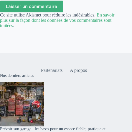
Laisser un commentaire
Ce site utilise Akismet pour réduire les indésirables.
En savoir
plus sur la façon dont les données de vos commentaires sont
traitées
.
Partenariats
A propos
Nos derniers articles
Prévoir son garage : les bases pour un espace fiable, pratique et