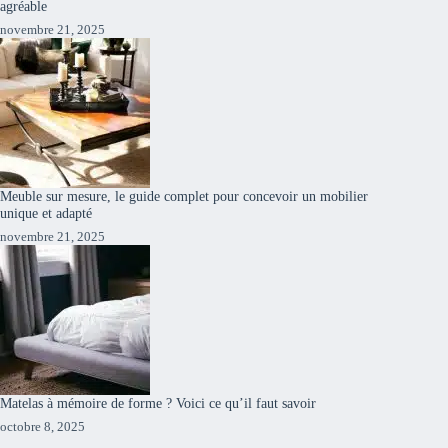
agréable
novembre 21, 2025
Meuble sur mesure, le guide complet pour concevoir un mobilier
unique et adapté
novembre 21, 2025
Matelas à mémoire de forme ? Voici ce qu’il faut savoir
octobre 8, 2025