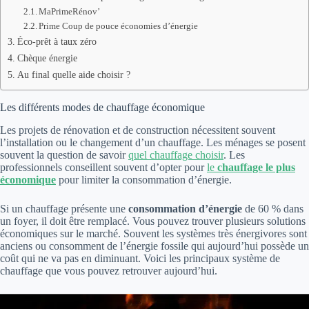
MaPrimeRénov’
Prime Coup de pouce économies d’énergie
Éco-prêt à taux zéro
Chèque énergie
Au final quelle aide choisir ?
Les différents modes de chauffage économique
Les projets de rénovation et de construction nécessitent souvent
l’installation ou le changement d’un chauffage. Les ménages se posent
souvent la question de savoir
quel chauffage choisir
. Les
professionnels conseillent souvent d’opter pour
le
chauffage le plus
économique
pour limiter la consommation d’énergie.
Si un chauffage présente une
consommation d’énergie
de 60 % dans
un foyer, il doit être remplacé. Vous pouvez trouver plusieurs solutions
économiques sur le marché. Souvent les systèmes très énergivores sont
anciens ou consomment de l’énergie fossile qui aujourd’hui possède un
coût qui ne va pas en diminuant. Voici les principaux système de
chauffage que vous pouvez retrouver aujourd’hui.