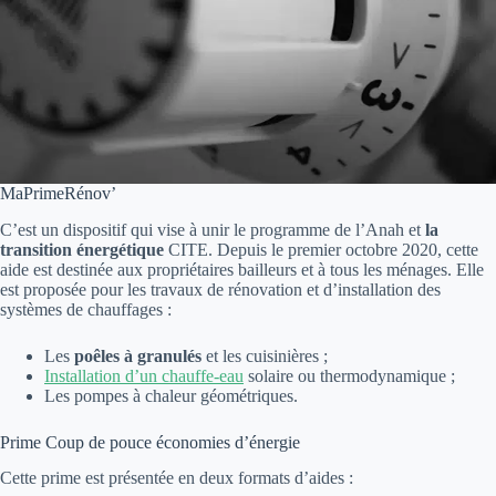
MaPrimeRénov’
C’est un dispositif qui vise à unir le programme de l’Anah et
la
transition énergétique
CITE. Depuis le premier octobre 2020, cette
aide est destinée aux propriétaires bailleurs et à tous les ménages. Elle
est proposée pour les travaux de rénovation et d’installation des
systèmes de chauffages :
Les
poêles à granulés
et les cuisinières ;
Installation d’un chauffe-eau
solaire ou thermodynamique ;
Les pompes à chaleur géométriques.
Prime Coup de pouce économies d’énergie
Cette prime est présentée en deux formats d’aides :