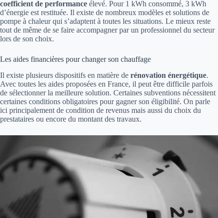
coefficient de performance
élevé. Pour 1 kWh consommé, 3 kWh
d’énergie est restituée. Il existe de nombreux modèles et solutions de
pompe à chaleur qui s’adaptent à toutes les situations. Le mieux reste
tout de même de se faire accompagner par un professionnel du secteur
lors de son choix.
Les aides financières pour changer son chauffage
Il existe plusieurs dispositifs en matière de
rénovation énergétique
.
Avec toutes les aides proposées en France, il peut être difficile parfois
de sélectionner la meilleure solution. Certaines subventions nécessitent
certaines conditions obligatoires pour gagner son éligibilité. On parle
ici principalement de condition de revenus mais aussi du choix du
prestataires ou encore du montant des travaux.