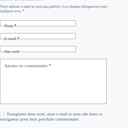
Votre adresse e-mail ne sera pas publiée.
Les champs obligatoires sont
indiqués avec
*
Nom
*
E-mail
*
Site web
Ajouter un commentaire
*
Enregistrer mon nom, mon e-mail et mon site dans ce
navigateur pour mon prochain commentaire.