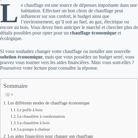
L
e chauffage est une source de dépenses importante dans une
habitation. Effectuer un bon choix de chauffage peut
influencer sur son confort, le budget ainsi que
l’environnement, qu’il soit au fuel, au gaz, électrique ou
encore au bois. Vous devez bien anticiper le marché et chercher plus de
détails possibles pour opter pour un
chauffage économique
et
écologique.
Si vous souhaitez changer votre chauffage ou installer une nouvelle
solution économique
, mais que vous possédez un budget serré, vous
pouvez vous tourner vers les aides financières. Mais vous sont-elles ?
Poursuivez votre lecture pour connaître la réponse.
Sommaire
Les différents modes de chauffage économique
Le poêle à bois
La chaudière à condensation
La chaudière à bois
La pompe à chaleur
Les aides financières pour changer son chauffage