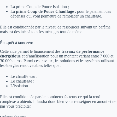
La prime Coup de Pouce Isolation ;
La
prime Coup de Pouce Chauffage
: pour le paiement des
dépenses qui vont permettre de remplacer un chauffage.
Elle est conditionnée par le niveau de ressources suivant un barème,
mais est destinée à tous les ménages tout de même.
Éco-prêt à taux zéro
Cette aide permet le financement des
travaux de performance
énergétique
et d’amélioration pour un montant variant entre 7 000 et
30 000 euros. Parmi ces travaux, les solutions et les systèmes utilisant
les énergies renouvelables telles que :
Le chauffe-eau ;
Le chauffage ;
L’isolation.
Elle est conditionnée par de nombreux facteurs ce qui la rend
complexe à obtenir. Il faudra donc bien vous renseigner en amont et ne
pas vous précipiter.