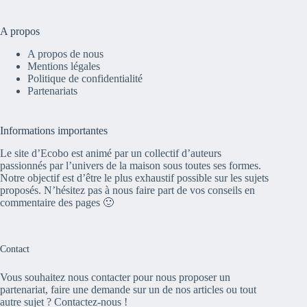
A propos
A propos de nous
Mentions légales
Politique de confidentialité
Partenariats
Informations importantes
Le site d’Ecobo est animé par un collectif d’auteurs
passionnés par l’univers de la maison sous toutes ses formes.
Notre objectif est d’être le plus exhaustif possible sur les sujets
proposés. N’hésitez pas à nous faire part de vos conseils en
commentaire des pages 🙂
Contact
Vous souhaitez nous contacter pour nous proposer un
partenariat, faire une demande sur un de nos articles ou tout
autre sujet ? Contactez-nous !