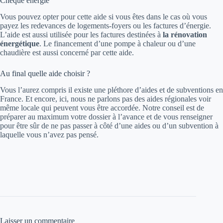
Chèque énergie
Vous pouvez opter pour cette aide si vous êtes dans le cas où vous
payez les redevances de logements-foyers ou les factures d’énergie.
L’aide est aussi utilisée pour les factures destinées à
la rénovation
énergétique
. Le financement d’une pompe à chaleur ou d’une
chaudière est aussi concerné par cette aide.
Au final quelle aide choisir ?
Vous l’aurez compris il existe une pléthore d’aides et de subventions en
France. Et encore, ici, nous ne parlons pas des aides régionales voir
même locale qui peuvent vous être accordée. Notre conseil est de
préparer au maximum votre dossier à l’avance et de vous renseigner
pour être sûr de ne pas passer à côté d’une aides ou d’un subvention à
laquelle vous n’avez pas pensé.
Laisser un commentaire